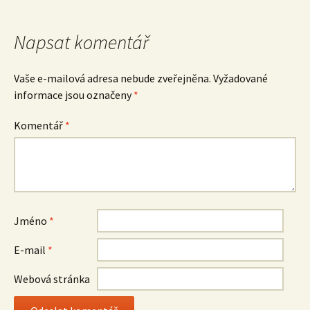
Napsat komentář
Vaše e-mailová adresa nebude zveřejněna.
Vyžadované
informace jsou označeny
*
Komentář
*
Jméno
*
E-mail
*
Webová stránka