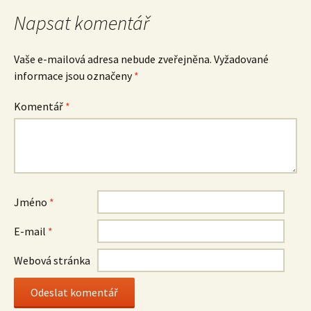
Napsat komentář
Vaše e-mailová adresa nebude zveřejněna.
Vyžadované
informace jsou označeny
*
Komentář
*
Jméno
*
E-mail
*
Webová stránka